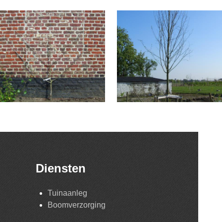
Diensten
Tuinaanleg
Boomverzorging