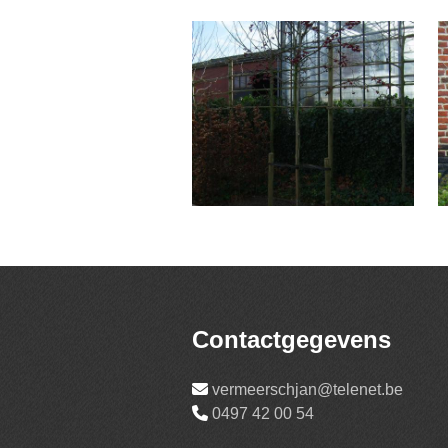
Contactgegevens
vermeerschjan@telenet.be
0497 42 00 54