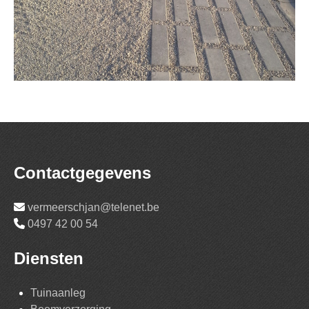
Contactgegevens
vermeerschjan@telenet.be
0497 42 00 54
Diensten
Tuinaanleg